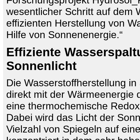
Forschungsprojekt Hydrosol_P
wesentlicher Schritt auf dem 
effizienten Herstellung von Wa
Hilfe von Sonnenenergie.“
Effiziente Wasserspalt
Sonnenlicht
Die Wasserstoffherstellung in
direkt mit der Wärmeenergie 
eine thermochemische Redox
Dabei wird das Licht der Son
Vielzahl von Spiegeln auf ei