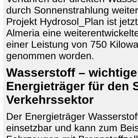
durch Sonnenstrahlung weiter
Projekt Hydrosol_Plan ist jetz
Almeria eine weiterentwickelte
einer Leistung von 750 Kilowat
genommen worden.
Wasserstoff – wichtige
Energieträger für den 
Verkehrssektor
Der Energieträger Wasserstoff i
einsetzbar und kann zum Beisp