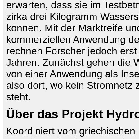
erwarten, dass sie im Testbe
zirka drei Kilogramm Wasserst
können. Mit der Marktreife un
kommerziellen Anwendung de
rechnen Forscher jedoch erst 
Jahren. Zunächst gehen die W
von einer Anwendung als Inse
also dort, wo kein Stromnetz 
steht.
Über das Projekt Hydr
Koordiniert vom griechischen