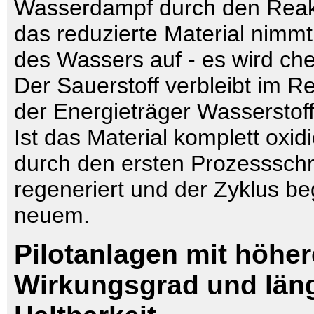
Wasserdampf durch den Reak
das reduzierte Material nimmt
des Wassers auf - es wird che
Der Sauerstoff verbleibt im R
der Energieträger Wasserstof
Ist das Material komplett oxidi
durch den ersten Prozessschri
regeneriert und der Zyklus be
neuem.
Pilotanlagen mit höhe
Wirkungsgrad und län