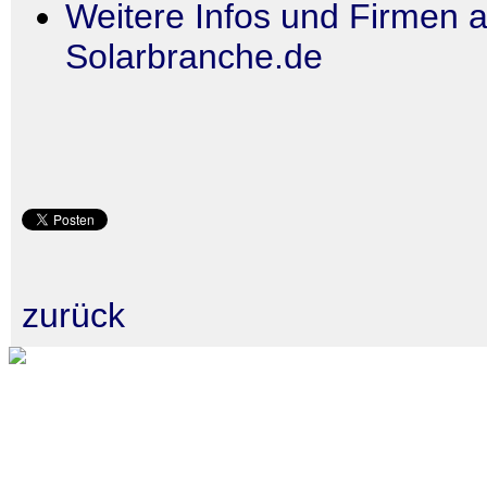
Weitere Infos und Firmen a
Solarbranche.de
zurück