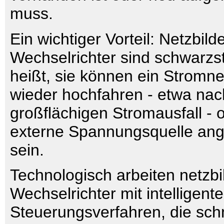
muss.
Ein wichtiger Vorteil: Netzbil
Wechselrichter sind schwarzst
heißt, sie können ein Stromne
wieder hochfahren - etwa na
großflächigen Stromausfall - 
externe Spannungsquelle an
sein.
Technologisch arbeiten netzb
Wechselrichter mit intelligent
Steuerungsverfahren, die sch