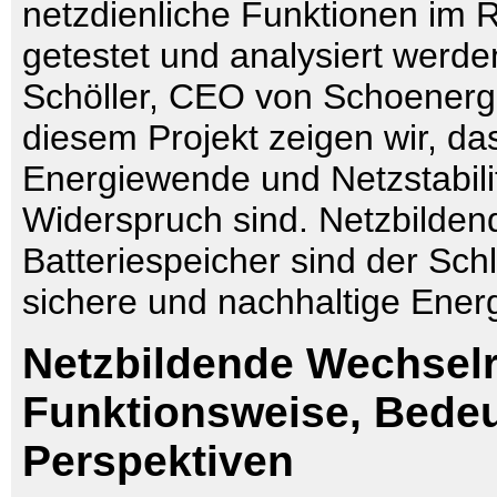
netzdienliche Funktionen im R
getestet und analysiert werde
Schöller, CEO von Schoenergie
diesem Projekt zeigen wir, da
Energiewende und Netzstabilit
Widerspruch sind. Netzbilden
Batteriespeicher sind der Schl
sichere und nachhaltige Energ
Netzbildende Wechselr
Funktionsweise, Bede
Perspektiven