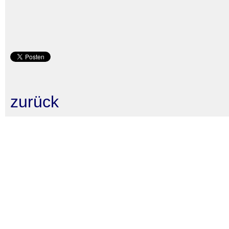
zurück