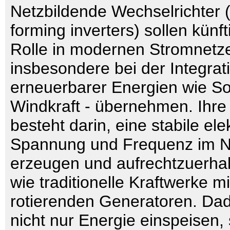
Netzbildende Wechselrichter (
forming inverters) sollen künft
Rolle in modernen Stromnetz
insbesondere bei der Integrat
erneuerbarer Energien wie So
Windkraft - übernehmen. Ihr
besteht darin, eine stabile ele
Spannung und Frequenz im N
erzeugen und aufrechtzuerhal
wie traditionelle Kraftwerke m
rotierenden Generatoren. Da
nicht nur Energie einspeisen