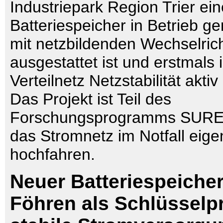
Industriepark Region Trier ei
Batteriespeicher in Betrieb 
mit netzbildenden Wechselric
ausgestattet ist und erstmals
Verteilnetz Netzstabilität aktiv
Das Projekt ist Teil des
Forschungsprogramms SURE
das Stromnetz im Notfall eige
hochfahren.
Neuer Batteriespeicher
Föhren als Schlüsselpr