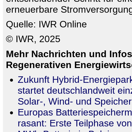
erneuerbare Stromversorgung
Quelle: IWR Online
© IWR, 2025
Mehr Nachrichten und Infos
Regenerativen Energiewirts
Zukunft Hybrid-Energiepar
startet deutschlandweit ein
Solar-, Wind- und Speiche
Europas Batteriespeicherm
rasant: Erste Teilphase vo