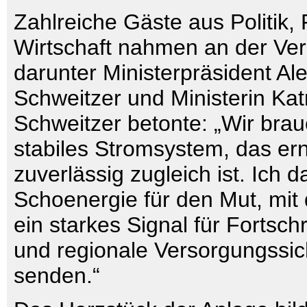
Zahlreiche Gäste aus Politik
Wirtschaft nahmen an der Vera
darunter Ministerpräsident Al
Schweitzer und Ministerin Kat
Schweitzer betonte: „Wir bra
stabiles Stromsystem, das er
zuverlässig zugleich ist. Ich 
Schoenergie für den Mut, mit
ein starkes Signal für Fortschr
und regionale Versorgungssic
senden.“