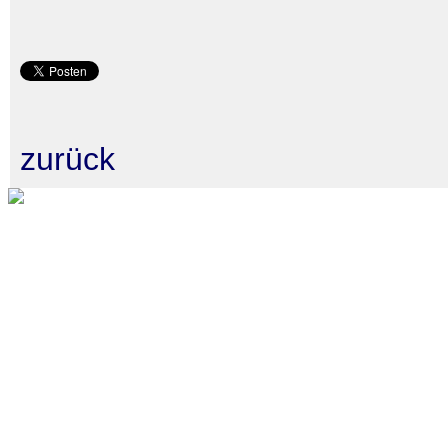
zurück