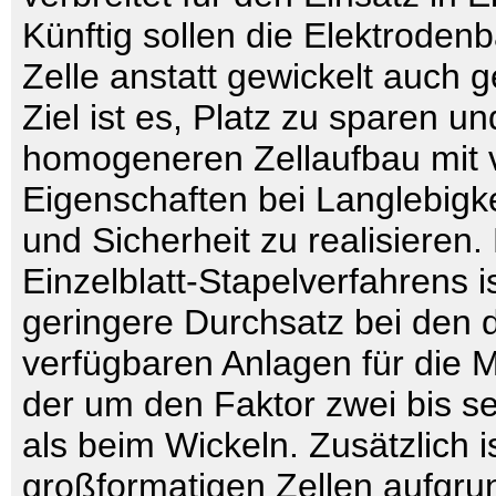
Künftig sollen die Elektrodenb
Zelle anstatt gewickelt auch 
Ziel ist es, Platz zu sparen u
homogeneren Zellaufbau mit 
Eigenschaften bei Langlebigkei
und Sicherheit zu realisieren.
Einzelblatt-Stapelverfahrens i
geringere Durchsatz bei den d
verfügbaren Anlagen für die 
der um den Faktor zwei bis se
als beim Wickeln. Zusätzlich is
großformatigen Zellen aufgru