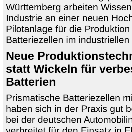
Württemberg arbeiten Wissen
Industrie an einer neuen Hoch
Pilotanlage für die Produktion
Batteriezellen im industrielle
Neue Produktionstechn
statt Wickeln für verbe
Batterien
Prismatische Batteriezellen m
haben sich in der Praxis gut 
bei der deutschen Automobilin
verbreitet für den Einsatz in E