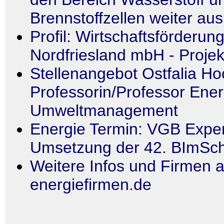
Brennstoffzellen weiter aus
Profil: Wirtschaftsförderun
Nordfriesland mbH - Proje
Stellenangebot Ostfalia Ho
Professorin/Professor Ener
Umweltmanagement
Energie Termin: VGB Expe
Umsetzung der 42. BImSchV
Weitere Infos und Firmen a
energiefirmen.de