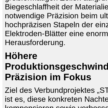
Biegeschlaffheit der Materiali
notwendige Präzision beim ul
hochpräzisen Stapeln der ein
Elektroden-Blätter eine enor
Herausforderung.
Höhere
Produktionsgeschwind
Präzision im Fokus
Ziel des Verbundprojektes 
ist es, diese konkreten Nachte