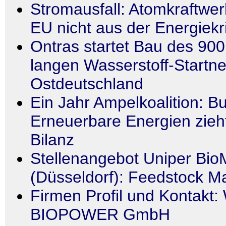
Stromausfall: Atomkraftwer
EU nicht aus der Energiekr
Ontras startet Bau des 900
langen Wasserstoff-Startne
Ostdeutschland
Ein Jahr Ampelkoalition: 
Erneuerbare Energien zieh
Bilanz
Stellenangebot Uniper B
(Düsseldorf): Feedstock M
Firmen Profil und Kontak
BIOPOWER GmbH