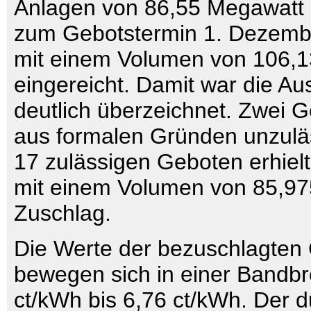
Anlagen von 86,55 Megawatt
zum Gebotstermin 1. Dezemb
mit einem Volumen von 106
eingereicht. Damit war die A
deutlich überzeichnet. Zwei 
aus formalen Gründen unzulä
17 zulässigen Geboten erhiel
mit einem Volumen von 85,9
Zuschlag.
Die Werte der bezuschlagten
bewegen sich in einer Bandbr
ct/kWh bis 6,76 ct/kWh. Der du