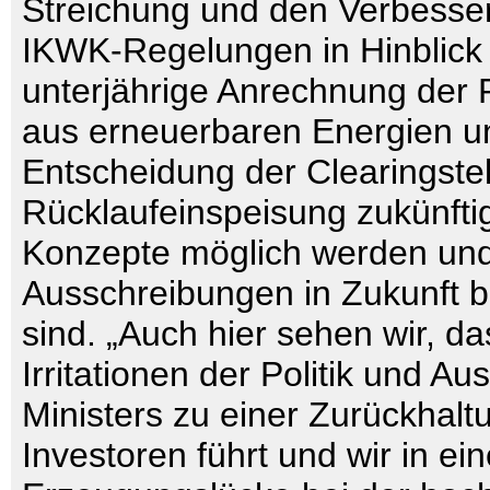
Streichung und den Verbesse
IKWK-Regelungen in Hinblick 
unterjährige Anrechnung der
aus erneuerbaren Energien u
Entscheidung der Clearingstel
Rücklaufeinspeisung zukünft
Konzepte möglich werden und
Ausschreibungen in Zukunft be
sind. „Auch hier sehen wir, da
Irritationen der Politik und A
Ministers zu einer Zurückhalt
Investoren führt und wir in ei