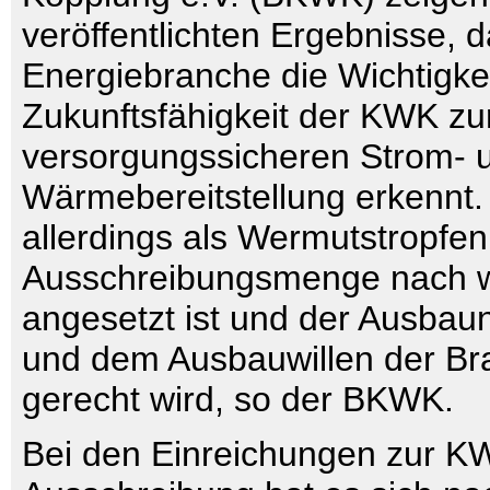
veröffentlichten Ergebnisse, d
Energiebranche die Wichtigke
Zukunftsfähigkeit der KWK zur
versorgungssicheren Strom- 
Wärmebereitstellung erkennt.
allerdings als Wermutstropfen
Ausschreibungsmenge nach wi
angesetzt ist und der Ausbau
und dem Ausbauwillen der Br
gerecht wird, so der BKWK.
Bei den Einreichungen zur K