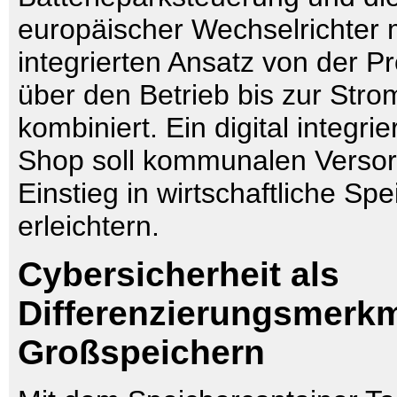
europäischer Wechselrichter 
integrierten Ansatz von der P
über den Betrieb bis zur Str
kombiniert. Ein digital integri
Shop soll kommunalen Verso
Einstieg in wirtschaftliche Sp
erleichtern.
Cybersicherheit als
Differenzierungsmerkm
Großspeichern