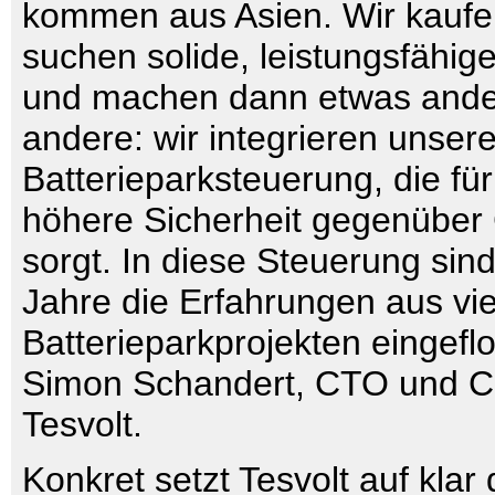
kommen aus Asien. Wir kaufen
suchen solide, leistungsfähig
und machen dann etwas ander
andere: wir integrieren unser
Batterieparksteuerung, die für
höhere Sicherheit gegenüber 
sorgt. In diese Steuerung sin
Jahre die Erfahrungen aus vi
Batterieparkprojekten eingeflo
Simon Schandert, CTO und C
Tesvolt.
Konkret setzt Tesvolt auf klar 