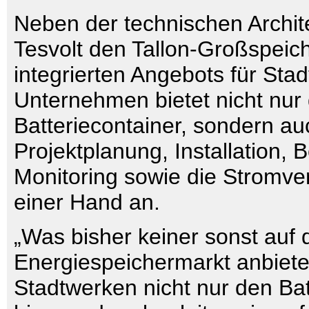
Neben der technischen Archite
Tesvolt den Tallon-Großspeiche
integrierten Angebots für Sta
Unternehmen bietet nicht nur
Batteriecontainer, sondern au
Projektplanung, Installation, B
Monitoring sowie die Stromv
einer Hand an.
„Was bisher keiner sonst auf
Energiespeichermarkt anbietet:
Stadtwerken nicht nur den Bat