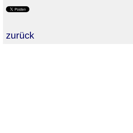
zurück