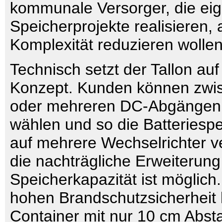
kommunale Versorger, die ei
Speicherprojekte realisieren, 
Komplexität reduzieren wollen
Technisch setzt der Tallon au
Konzept. Kunden können zwis
oder mehreren DC-Abgängen 
wählen und so die Batteriespei
auf mehrere Wechselrichter ve
die nachträgliche Erweiterung
Speicherkapazität ist möglich
hohen Brandschutzsicherheit
Container mit nur 10 cm Abstan