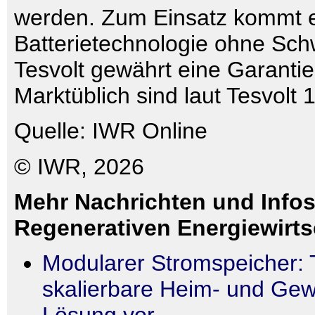
werden. Zum Einsatz kommt 
Batterietechnologie ohne Sch
Tesvolt gewährt eine Garanti
Marktüblich sind laut Tesvolt 
Quelle: IWR Online
© IWR, 2026
Mehr Nachrichten und Infos
Regenerativen Energiewirts
Modularer Stromspeicher: Te
skalierbare Heim- und Gew