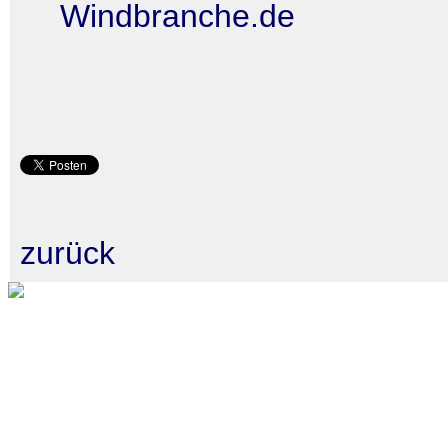
Windbranche.de
zurück