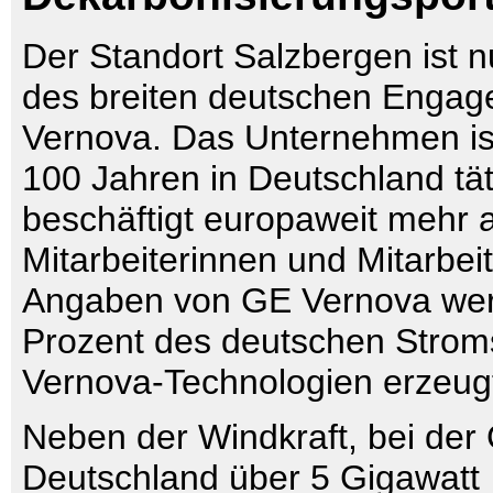
Der Standort Salzbergen ist n
des breiten deutschen Enga
Vernova. Das Unternehmen ist
100 Jahren in Deutschland tä
beschäftigt europaweit mehr 
Mitarbeiterinnen und Mitarbei
Angaben von GE Vernova wer
Prozent des deutschen Strom
Vernova-Technologien erzeug
Neben der Windkraft, bei der
Deutschland über 5 Gigawatt