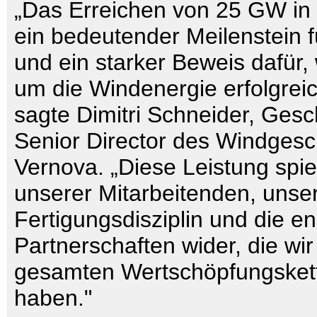
„Das Erreichen von 25 GW in 
ein bedeutender Meilenstein 
und ein starker Beweis dafür, 
um die Windenergie erfolgreic
sagte Dimitri Schneider, Gesc
Senior Director des Windges
Vernova. „Diese Leistung spie
unserer Mitarbeitenden, unse
Fertigungsdisziplin und die e
Partnerschaften wider, die wir
gesamten Wertschöpfungsket
haben."