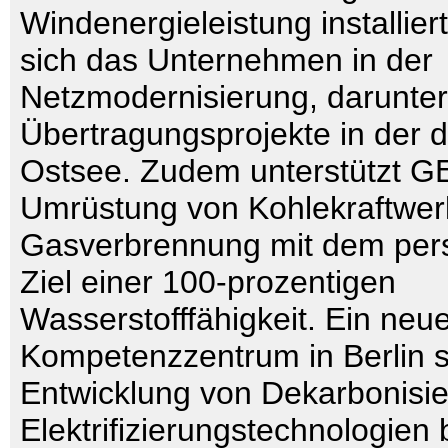
Windenergieleistung installiert
sich das Unternehmen in der
Netzmodernisierung, darunter
Übertragungsprojekte in der 
Ostsee. Zudem unterstützt G
Umrüstung von Kohlekraftwer
Gasverbrennung mit dem pers
Ziel einer 100-prozentigen
Wasserstofffähigkeit. Ein neu
Kompetenzzentrum in Berlin so
Entwicklung von Dekarbonisi
Elektrifizierungstechnologien