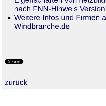
nach FNN-Hinweis Version
Weitere Infos und Firmen a
Windbranche.de
zurück