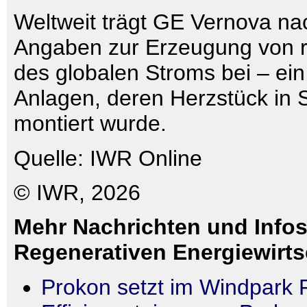
Weltweit trägt GE Vernova na
Angaben zur Erzeugung von r
des globalen Stroms bei – ein
Anlagen, deren Herzstück in 
montiert wurde.
Quelle: IWR Online
© IWR, 2026
Mehr Nachrichten und Infos
Regenerativen Energiewirts
Prokon setzt im Windpark 