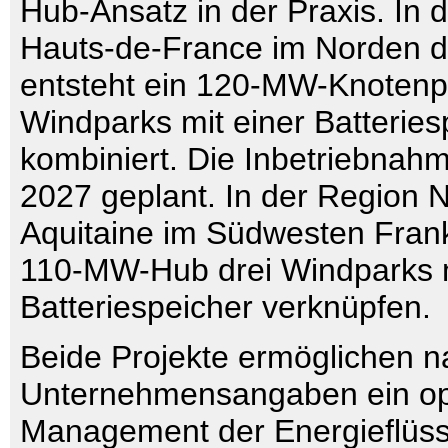
Hub-Ansatz in der Praxis. In 
Hauts-de-France im Norden 
entsteht ein 120-MW-Knotenp
Windparks mit einer Batterie
kombiniert. Die Inbetriebnahm
2027 geplant. In der Region N
Aquitaine im Südwesten Frankr
110-MW-Hub drei Windparks 
Batteriespeicher verknüpfen.
Beide Projekte ermöglichen n
Unternehmensangaben ein op
Management der Energieflüss