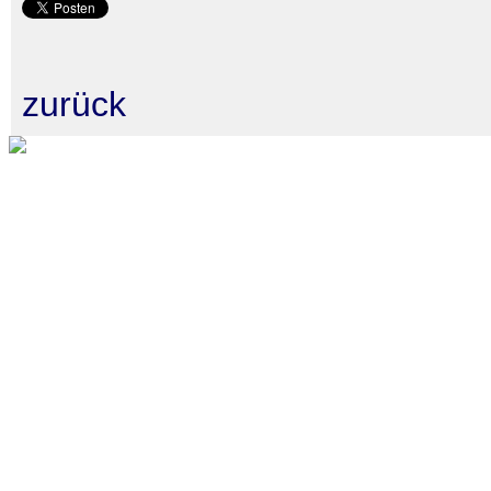
zurück