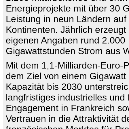
Energieprojekte mit über 30 
Leistung in neun Ländern auf 
Kontinenten. Jährlich erzeugt
eigenen Angaben rund 2.000
Gigawattstunden Strom aus 
Mit dem 1,1-Milliarden-Euro
dem Ziel von einem Gigawatt in
Kapazität bis 2030 unterstreic
langfristiges industrielles und 
Engagement in Frankreich so
Vertrauen in die Attraktivität d