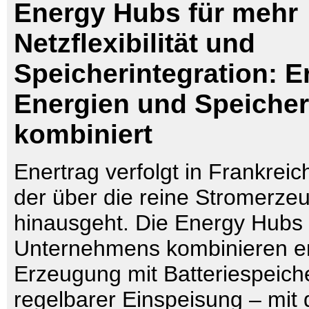
Energy Hubs für mehr
Netzflexibilität und
Speicherintegration: 
Energien und Speicher 
kombiniert
Enertrag verfolgt in Frankreic
der über die reine Stromerze
hinausgeht. Die Energy Hubs
Unternehmens kombinieren e
Erzeugung mit Batteriespeich
regelbarer Einspeisung – mit 