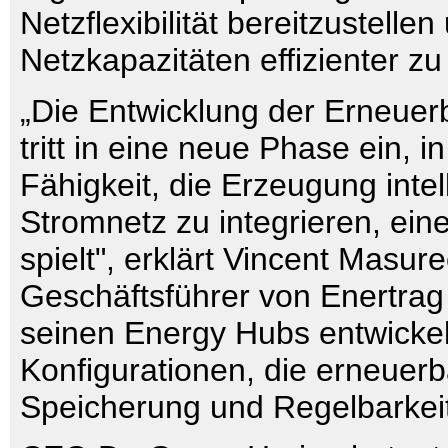
Netzflexibilität bereitzustell
Netzkapazitäten effizienter zu
„Die Entwicklung der Erneuer
tritt in eine neue Phase ein, i
Fähigkeit, die Erzeugung intel
Stromnetz zu integrieren, eine
spielt", erklärt Vincent Masure
Geschäftsführer von Enertrag
seinen Energy Hubs entwickel
Konfigurationen, die erneuer
Speicherung und Regelbarkeit