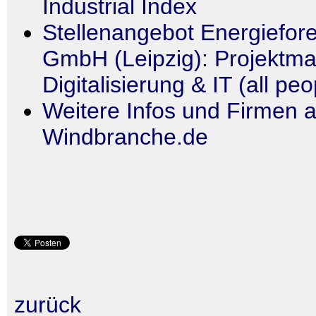
Industrial Index
Stellenangebot Energiefore
GmbH (Leipzig): Projektm
Digitalisierung & IT (all peo
Weitere Infos und Firmen a
Windbranche.de
zurück