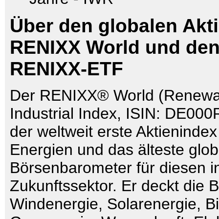
Über den globalen Akt
RENIXX World und den
RENIXX-ETF
Der RENIXX® World (Renewa
Industrial Index, ISIN: DE00
der weltweit erste Aktieninde
Energien und das älteste glob
Börsenbarometer für diesen in
Zukunftssektor. Er deckt die 
Windenergie, Solarenergie, B