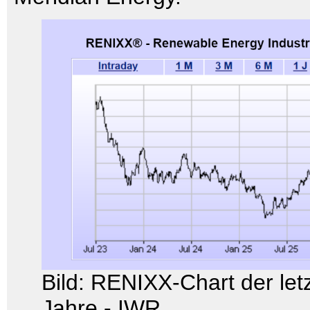
Bild: RENIXX-Chart der letz
Jahre - IWR