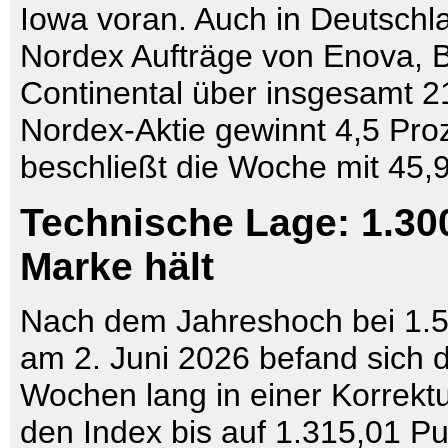
Iowa voran. Auch in Deutschla
Nordex Aufträge von Enova,
Continental über insgesamt 
Nordex-Aktie gewinnt 4,5 Pro
beschließt die Woche mit 45,
Technische Lage: 1.30
Marke hält
Nach dem Jahreshoch bei 1.
am 2. Juni 2026 befand sich 
Wochen lang in einer Korrekt
den Index bis auf 1.315,01 P