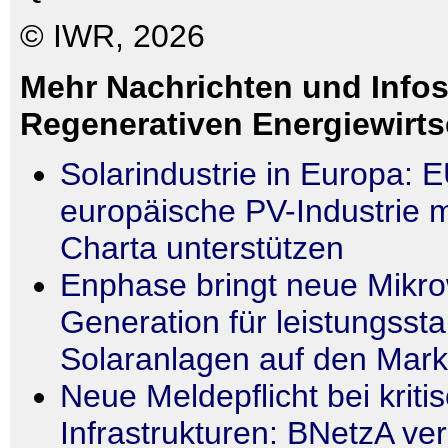
© IWR, 2026
Mehr Nachrichten und Infos
Regenerativen Energiewirts
Solarindustrie in Europa: E
europäische PV-Industrie m
Charta unterstützen
Enphase bringt neue Mikro
Generation für leistungssta
Solaranlagen auf den Mark
Neue Meldepflicht bei kriti
Infrastrukturen: BNetzA ver