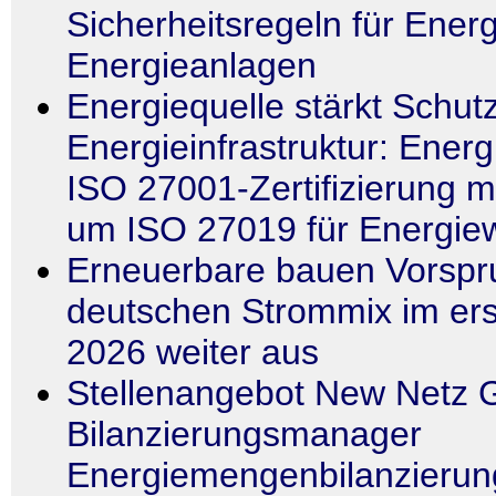
Sicherheitsregeln für Ener
Energieanlagen
Energiequelle stärkt Schutz
Energieinfrastruktur: Energ
ISO 27001-Zertifizierung m
um ISO 27019 für Energiew
Erneuerbare bauen Vorspr
deutschen Strommix im ers
2026 weiter aus
Stellenangebot New Netz 
Bilanzierungsmanager
Energiemengenbilanzierun