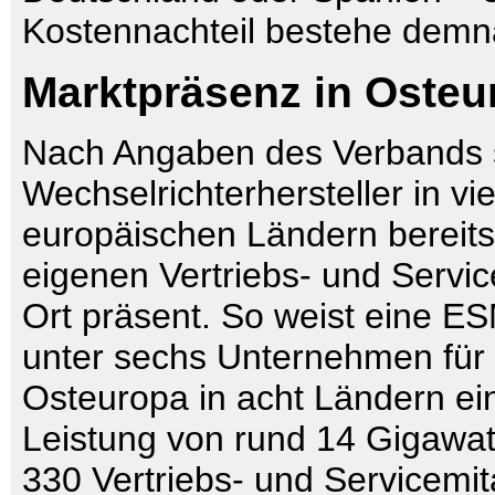
Kostennachteil bestehe demna
Marktpräsenz in Osteu
Nach Angaben des Verbands s
Wechselrichterhersteller in vi
europäischen Ländern bereits 
eigenen Vertriebs- und Servic
Ort präsent. So weist eine 
unter sechs Unternehmen für
Osteuropa in acht Ländern eine
Leistung von rund 14 Gigawat
330 Vertriebs- und Servicemita