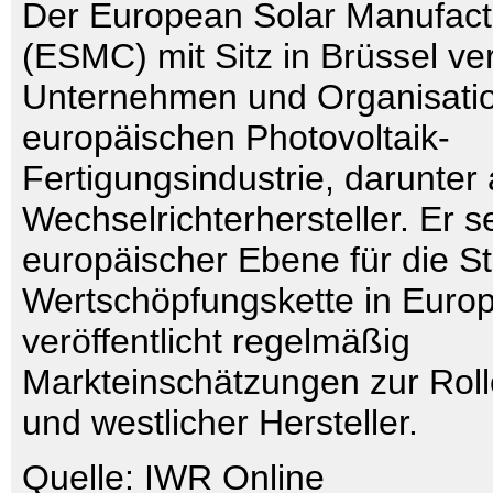
Der European Solar Manufact
(ESMC) mit Sitz in Brüssel vert
Unternehmen und Organisati
europäischen Photovoltaik-
Fertigungsindustrie, darunter
Wechselrichterhersteller. Er se
europäischer Ebene für die S
Wertschöpfungskette in Europ
veröffentlicht regelmäßig
Markteinschätzungen zur Roll
und westlicher Hersteller.
Quelle: IWR Online