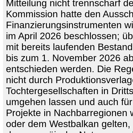
Mitteilung nicht trennscharf de
Kommission hatte den Aussch
Finanzierungsinstrumenten w
im April 2026 beschlossen; 
mit bereits laufenden Bestand
bis zum 1. November 2026 a
entschieden werden. Die Rege
nicht durch Produktionsverla
Tochtergesellschaften in Dritt
umgehen lassen und auch für 
Projekte in Nachbarregionen 
oder dem Westbalkan gelten, 