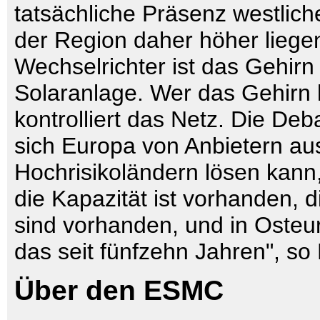
tatsächliche Präsenz westliche
der Region daher höher liegen
Wechselrichter ist das Gehirn
Solaranlage. Wer das Gehirn ko
kontrolliert das Netz. Die Deb
sich Europa von Anbietern au
Hochrisikoländern lösen kann,
die Kapazität ist vorhanden, d
sind vorhanden, und in Osteur
das seit fünfzehn Jahren", so
Über den ESMC