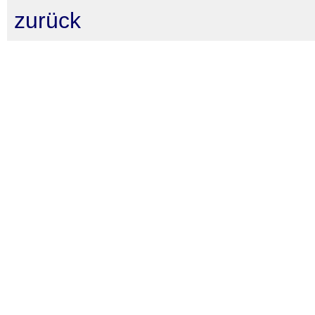
zurück