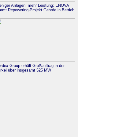
niger Anlagen, mehr Leistung: ENOVA
mmt Repowering-Projekt Gehrde in Betrieb
rdex Group erhält Großauftrag in der
rkei über insgesamt 525 MW