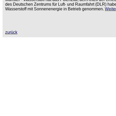
des Deutschen Zentrums für Luft- und Raumfahrt (DLR) hab
Wasserstoff mit Sonnenenergie in Betrieb genommen.
Weiter
zurück